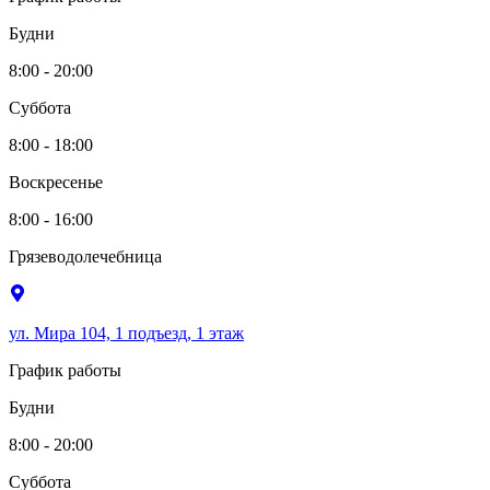
Будни
8:00 - 20:00
Суббота
8:00 - 18:00
Воскресенье
8:00 - 16:00
Грязеводолечебница
ул. Мира 104, 1 подъезд, 1 этаж
График работы
Будни
8:00 - 20:00
Суббота