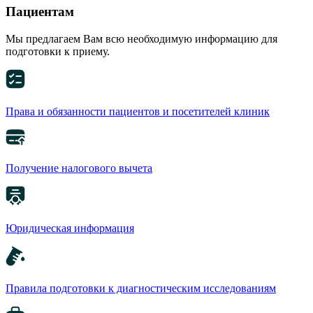
Пациентам
Мы предлагаем Вам всю необходимую информацию для
подготовки к приему.
Права и обязанности пациентов и посетителей клиник
Получение налогового вычета
Юридическая информация
Правила подготовки к диагностическим исследованиям