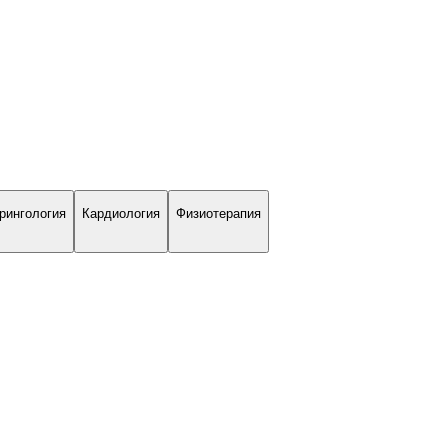
рингология
Кардиология
Физиотерапия