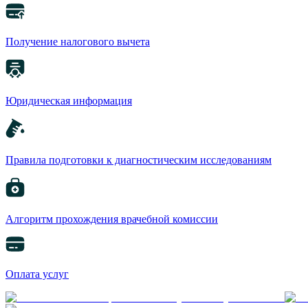
Получение налогового вычета
Юридическая информация
Правила подготовки к диагностическим исследованиям
Алгоритм прохождения врачебной комиссии
Оплата услуг