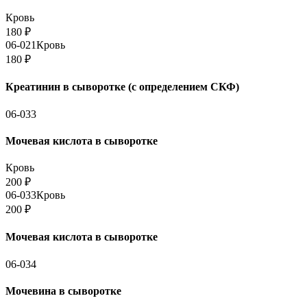
Кровь
180
₽
06-021
Кровь
180
₽
Креатинин в сыворотке (с определением СКФ)
06-033
Мочевая кислота в сыворотке
Кровь
200
₽
06-033
Кровь
200
₽
Мочевая кислота в сыворотке
06-034
Мочевина в сыворотке