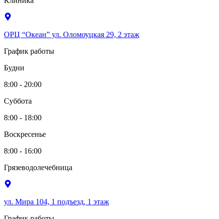
Клиника
ОРЦ “Океан” ул. Оломоуцкая 29, 2 этаж
График работы
Будни
8:00 - 20:00
Суббота
8:00 - 18:00
Воскресенье
8:00 - 16:00
Грязеводолечебница
ул. Мира 104, 1 подъезд, 1 этаж
График работы