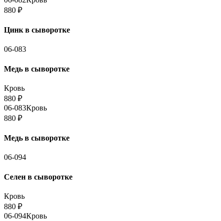
880
₽
Цинк в сыворотке
06-083
Медь в сыворотке
Кровь
880
₽
06-083
Кровь
880
₽
Медь в сыворотке
06-094
Селен в сыворотке
Кровь
880
₽
06-094
Кровь